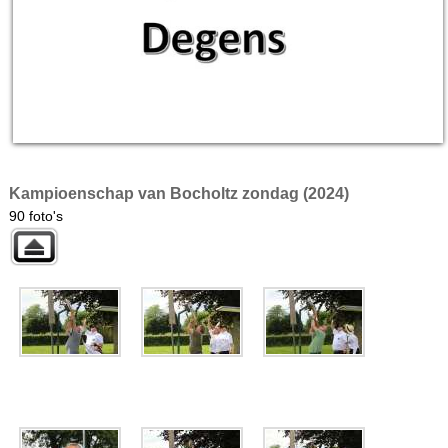
Kampioenschap van Bocholtz zondag (2024)
90 foto's